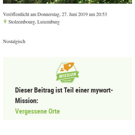
Veröffentlicht am Donnerstag, 27. Juni 2019 um 20:53
Stolzembourg, Luxemburg
Nostalgisch
Dieser Beitrag ist Teil einer mywort-
Mission:
Vergessene Orte