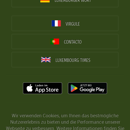
LUXEMBURGER WORT
VIRGULE
CONTACTO
LUXEMBOURG TIMES
Wir verwenden Cookies, um Ihnen das bestmögliche
Nutzererlebnis zu bieten und die Performance unserer
Webseite zu verbessern. Weitere Informationen finden Sie