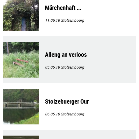
Märchenhaft ...
11.06.19
Stolzembourg
Alleng an verloos
05.06.19
Stolzembourg
Stolzebuerger Our
06.05.19
Stolzembourg