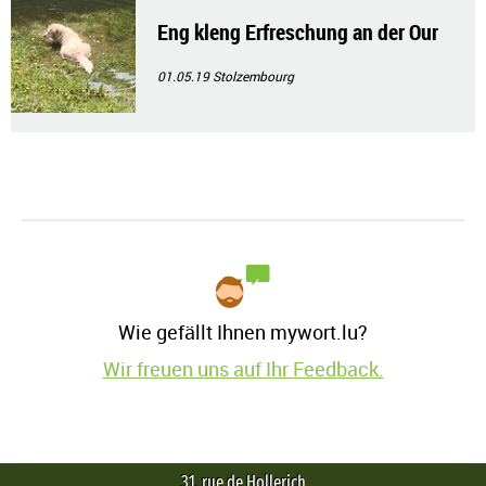
Eng kleng Erfreschung an der Our
01.05.19
Stolzembourg
Wie gefällt Ihnen mywort.lu?
Wir freuen uns auf Ihr Feedback.
31, rue de Hollerich