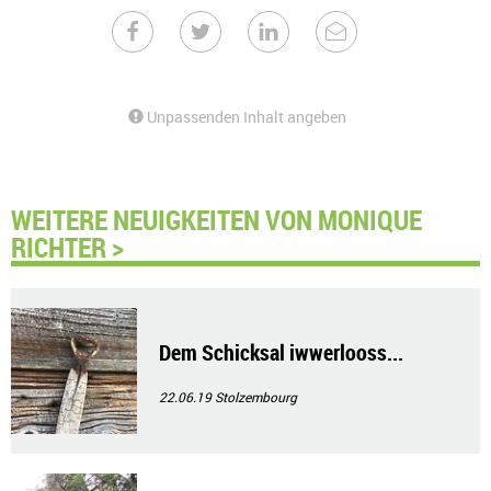
Unpassenden Inhalt angeben
WEITERE NEUIGKEITEN VON MONIQUE
RICHTER >
Dem Schicksal iwwerlooss...
22.06.19
Stolzembourg