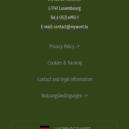
L-1741 Luxembourg
Tel.:(+352) 4993-1
E-mail: contact@mywort.lu
Privacy Policy
Cookies & Tracking
Contact and legal information
Nutzungsbedingungen