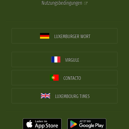
Nutzungsbedingungen
LUXEMBURGER WORT
VIRGULE
CONTACTO
LUXEMBOURG TIMES