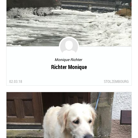
Monique Richter
Richter Monique
02.03.18
STOLZEMBOURG