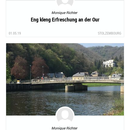
Monique Richter
Eng kleng Erfreschung an der Our
01.05.19
STOLZEMBOURG
Monique Richter