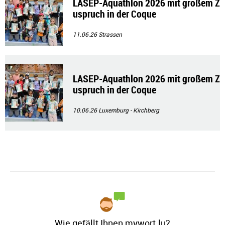
LASEP-Aquathlon 2026 mit großem Z
uspruch in der Coque
11.06.26
Strassen
LASEP-Aquathlon 2026 mit großem Z
uspruch in der Coque
10.06.26
Luxemburg - Kirchberg
Wie gefällt Ihnen mywort.lu?