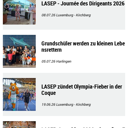
LASEP - Journée des Dirigeants 2026
08.07.26
Luxemburg - Kirchberg
Grundschüler werden zu kleinen Lebe
nsrettern
05.07.26
Harlingen
LASEP zündet Olympia-Fieber in der
Coque
19.06.26
Luxemburg - Kirchberg