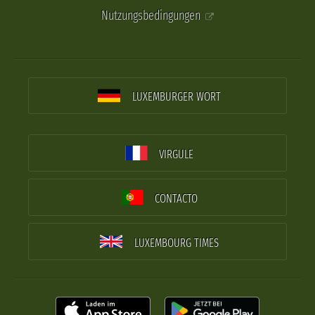
Nutzungsbedingungen
LUXEMBURGER WORT
VIRGULE
CONTACTO
LUXEMBOURG TIMES