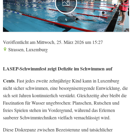
4
Veröffentlicht am Mittwoch, 25. März 2026 um 15:27
Strassen, Luxemburg
LASEP-Schwimmfest zeigt Defizite im Schwimmen auf
Cents
. Fast jedes zweite zehnjährige Kind kann in Luxemburg
nicht sicher schwimmen, eine besorgniserregende Entwicklung, die
sich seit Jahren kontinuierlich verstärkt. Gleichzeitig aber bleibt die
Faszination für Wasser ungebrochen: Planschen, Rutschen und
freies Spielen stehen im Vordergrund, während das Erlernen
sauberer Schwimmtechniken vielfach vernachlässigt wird.
Diese Diskrepanz zwischen Begeisterung und tatsächlicher