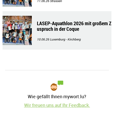
11.06.26
Strassen
LASEP-Aquathlon 2026 mit großem Z
uspruch in der Coque
10.06.26
Luxemburg - Kirchberg
Wie gefällt Ihnen mywort.lu?
Wir freuen uns auf Ihr Feedback.