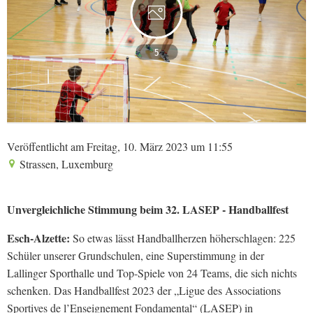
5
Veröffentlicht am Freitag, 10. März 2023 um 11:55
Strassen, Luxemburg
Unvergleichliche Stimmung beim 32. LASEP - Handballfest
Esch-Alzette:
So etwas lässt Handballherzen höherschlagen: 225
Schüler unserer Grundschulen, eine Superstimmung in der
Lallinger Sporthalle und Top-Spiele von 24 Teams, die sich nichts
schenken. Das Handballfest 2023 der „Ligue des Associations
Sportives de l’Enseignement Fondamental“ (LASEP) in