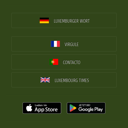
LUXEMBURGER WORT
VIRGULE
CONTACTO
LUXEMBOURG TIMES