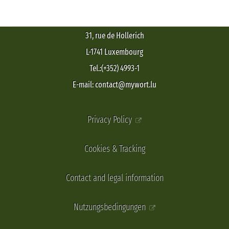
31, rue de Hollerich
L-1741 Luxembourg
Tel.:(+352) 4993-1
E-mail: contact@mywort.lu
Privacy Policy
Cookies & Tracking
Contact and legal information
Nutzungsbedingungen