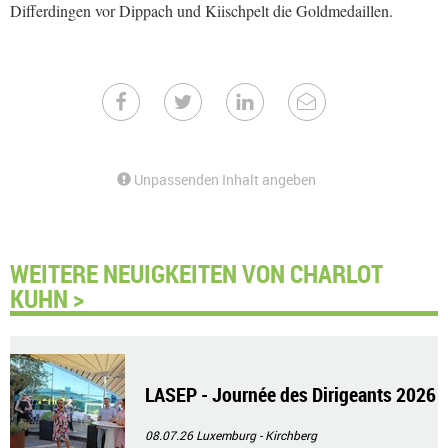
Differdingen vor Dippach und Kiischpelt die Goldmedaillen.
Unpassenden Inhalt angeben
WEITERE NEUIGKEITEN VON CHARLOT
KUHN >
LASEP - Journée des Dirigeants 2026
08.07.26
Luxemburg - Kirchberg