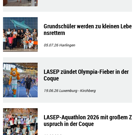
Grundschüler werden zu kleinen Lebe
nsrettern
05.07.26
Harlingen
LASEP zündet Olympia-Fieber in der
Coque
19.06.26
Luxemburg - Kirchberg
LASEP-Aquathlon 2026 mit großem Z
uspruch in der Coque