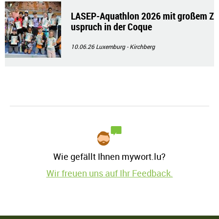
LASEP-Aquathlon 2026 mit großem Z
uspruch in der Coque
10.06.26
Luxemburg - Kirchberg
Wie gefällt Ihnen mywort.lu?
Wir freuen uns auf Ihr Feedback.