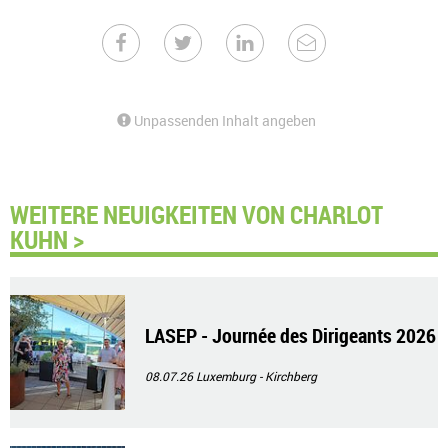
Unpassenden Inhalt angeben
WEITERE NEUIGKEITEN VON CHARLOT
KUHN >
LASEP - Journée des Dirigeants 2026
08.07.26
Luxemburg - Kirchberg