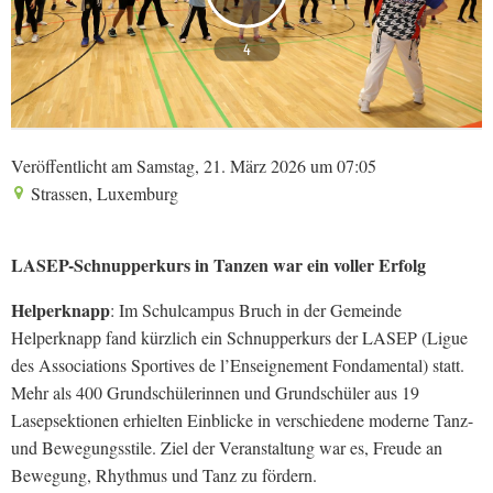
4
Veröffentlicht am Samstag, 21. März 2026 um 07:05
Strassen, Luxemburg
LASEP-Schnupperkurs in Tanzen war ein voller Erfolg
Helperknapp
: Im Schulcampus Bruch in der Gemeinde
Helperknapp fand kürzlich ein Schnupperkurs der LASEP (Ligue
des Associations Sportives de l’Enseignement Fondamental) statt.
Mehr als 400 Grundschülerinnen und Grundschüler aus 19
Lasepsektionen erhielten Einblicke in verschiedene moderne Tanz-
und Bewegungsstile. Ziel der Veranstaltung war es, Freude an
Bewegung, Rhythmus und Tanz zu fördern.