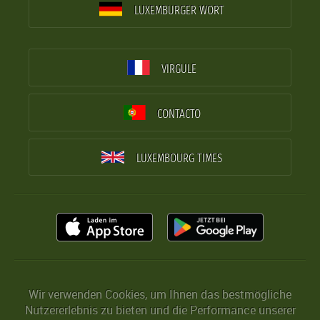
LUXEMBURGER WORT
VIRGULE
CONTACTO
LUXEMBOURG TIMES
Wir verwenden Cookies, um Ihnen das bestmögliche
Nutzererlebnis zu bieten und die Performance unserer