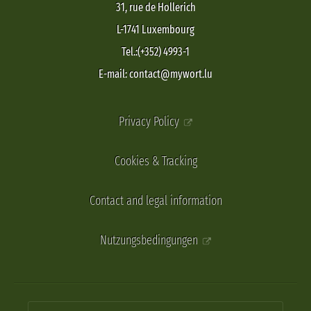
31, rue de Hollerich
L-1741 Luxembourg
Tel.:(+352) 4993-1
E-mail: contact@mywort.lu
Privacy Policy
Cookies & Tracking
Contact and legal information
Nutzungsbedingungen