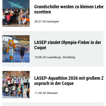
Grundschüler werden zu kleinen Lebe
nsrettern
05.07.26
Harlingen
LASEP zündet Olympia-Fieber in der
Coque
19.06.26
Luxemburg - Kirchberg
LASEP-Aquathlon 2026 mit großem Z
uspruch in der Coque
11.06.26
Strassen