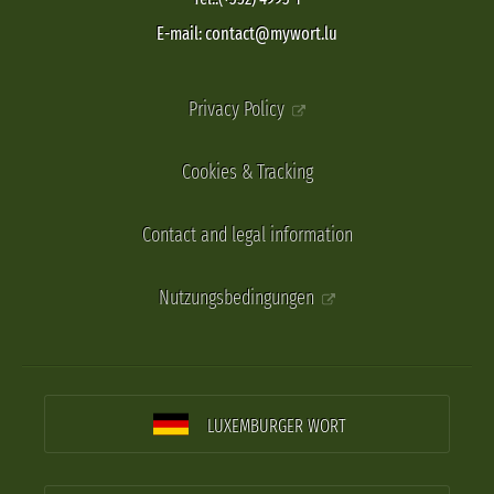
E-mail: contact@mywort.lu
Privacy Policy
Cookies & Tracking
Contact and legal information
Nutzungsbedingungen
LUXEMBURGER WORT