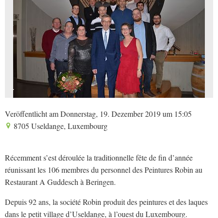
Veröffentlicht am Donnerstag, 19. Dezember 2019 um 15:05
8705 Useldange, Luxembourg
Récemment s’est déroulée la traditionnelle fête de fin d’année
réunissant les 106 membres du personnel des Peintures Robin au
Restaurant A Guddesch à Beringen.
Depuis 92 ans, la société Robin produit des peintures et des laques
dans le petit village d’Useldange, à l’ouest du Luxembourg.