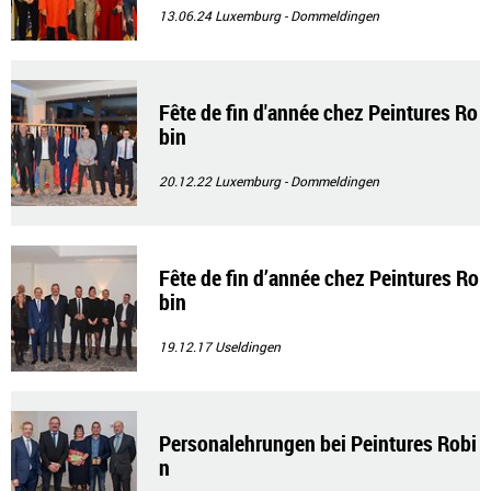
13.06.24
Luxemburg - Dommeldingen
Fête de fin d'année chez Peintures Ro
bin
20.12.22
Luxemburg - Dommeldingen
Fête de fin d’année chez Peintures Ro
bin
19.12.17
Useldingen
Personalehrungen bei Peintures Robi
n