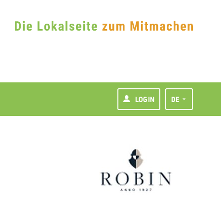
LOGIN
DE