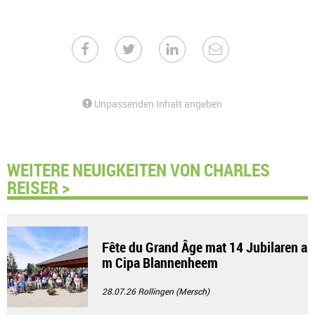
Unpassenden Inhalt angeben
WEITERE NEUIGKEITEN VON CHARLES
REISER >
Fête du Grand Âge mat 14 Jubilaren a
m Cipa Blannenheem
28.07.26
Rollingen (Mersch)