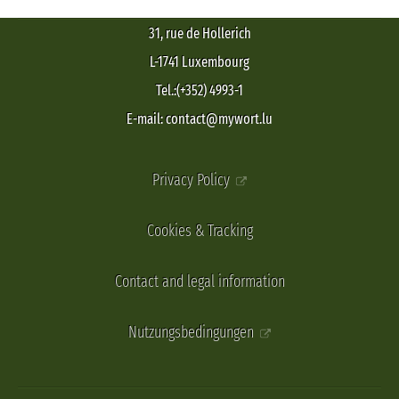
31, rue de Hollerich
L-1741 Luxembourg
Tel.:(+352) 4993-1
E-mail: contact@mywort.lu
Privacy Policy
Cookies & Tracking
Contact and legal information
Nutzungsbedingungen