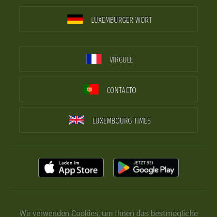
LUXEMBURGER WORT
VIRGULE
CONTACTO
LUXEMBOURG TIMES
Wir verwenden Cookies, um Ihnen das bestmögliche