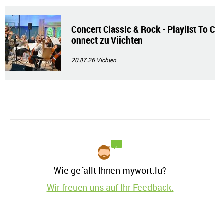
Concert Classic & Rock - Playlist To C
onnect zu Viichten
20.07.26
Vichten
Wie gefällt Ihnen mywort.lu?
Wir freuen uns auf Ihr Feedback.