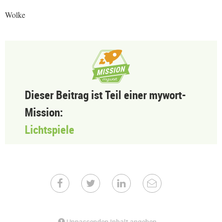
Wolke
Dieser Beitrag ist Teil einer mywort-
Mission:
Lichtspiele
Unpassenden Inhalt angeben