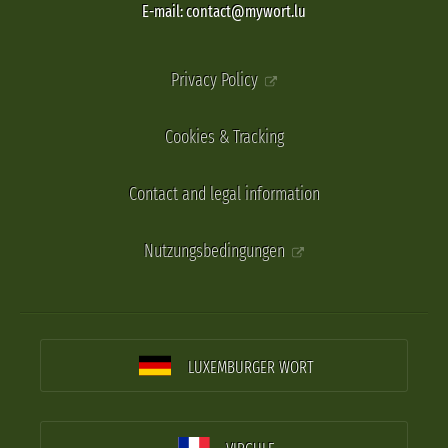
E-mail: contact@mywort.lu
Privacy Policy
Cookies & Tracking
Contact and legal information
Nutzungsbedingungen
LUXEMBURGER WORT