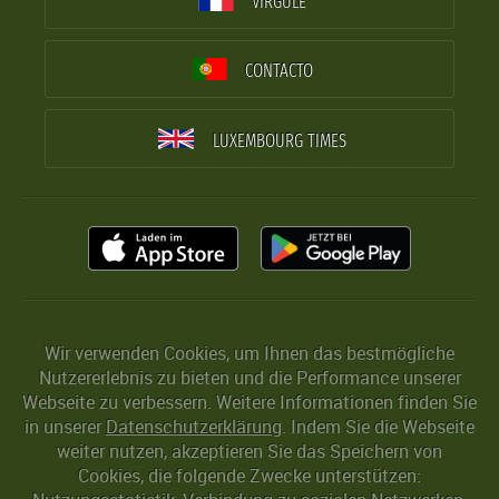
VIRGULE
CONTACTO
LUXEMBOURG TIMES
Wir verwenden Cookies, um Ihnen das bestmögliche
Nutzererlebnis zu bieten und die Performance unserer
Webseite zu verbessern. Weitere Informationen finden Sie
in unserer
Datenschutzerklärung
. Indem Sie die Webseite
weiter nutzen, akzeptieren Sie das Speichern von
Cookies, die folgende Zwecke unterstützen: