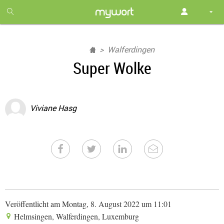
1
month
free
Walferdingen
Super Wolke
Viviane Hasg
Veröffentlicht am Montag, 8. August 2022 um 11:01
Helmsingen, Walferdingen, Luxemburg