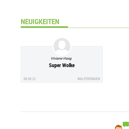
NEUIGKEITEN
Viviane Hasg
Super Wolke
08.08.22
WALFERDINGEN