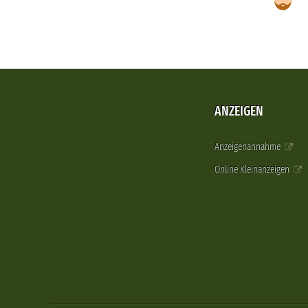
ANZEIGEN
Anzeigenannahme
Online Kleinanzeigen