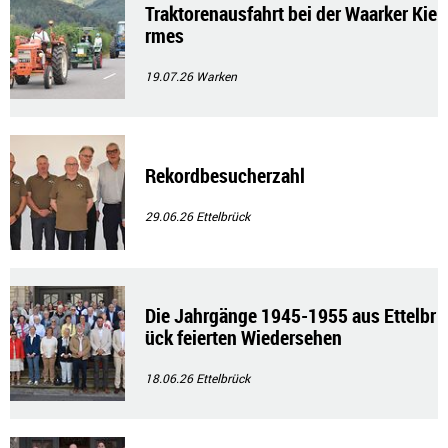
Traktorenausfahrt bei der Waarker Kie
rmes
19.07.26
Warken
Rekordbesucherzahl
29.06.26
Ettelbrück
Die Jahrgänge 1945-1955 aus Ettelbr
ück feierten Wiedersehen
18.06.26
Ettelbrück