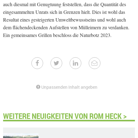
auch diesmal mit Genugtuung feststellen, dass die Quantität des
eingesammelten Unrats sich in Grenzen hielt. Dies ist wohl das
Resultat eines gesteigerten Umweltbewusstseins und wohl auch
dem flächendeckenden Aufstellen von Mülleimern zu verdanken.
Ein gemeinsames Grillen beschloss die Naturbotz 2023.
Unpassenden Inhalt angeben
WEITERE NEUIGKEITEN VON ROM HECK >