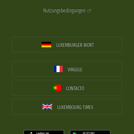
Nutzungsbedingungen
LUXEMBURGER WORT
VIRGULE
CONTACTO
LUXEMBOURG TIMES