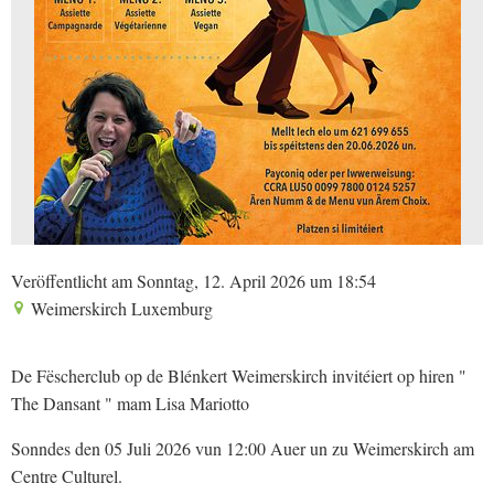
Veröffentlicht am Sonntag, 12. April 2026 um 18:54
Weimerskirch Luxemburg
De Fëscherclub op de Blénkert Weimerskirch invitéiert op hiren "
The Dansant " mam Lisa Mariotto
Sonndes den 05 Juli 2026 vun 12:00 Auer un zu Weimerskirch am
Centre Culturel.