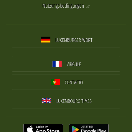
Nutzungsbedingungen
LUXEMBURGER WORT
VIRGULE
CONTACTO
LUXEMBOURG TIMES