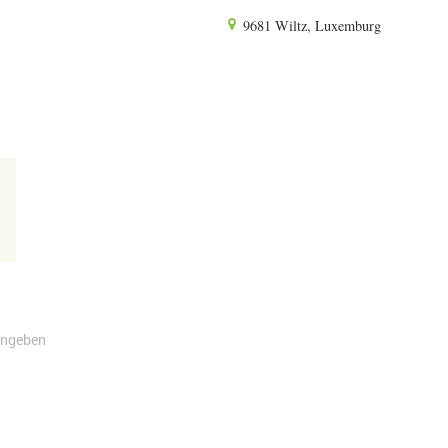
9681 Wiltz, Luxemburg
angeben