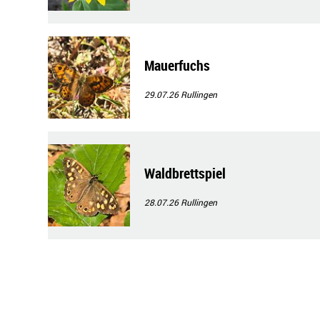
Mauerfuchs
29.07.26
Rullingen
Waldbrettspiel
28.07.26
Rullingen