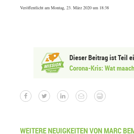
Veröffentlicht am Montag, 23. März 2020 um 18:38
Dieser Beitrag ist Teil 
Corona-Kris: Wat maach
WEITERE NEUIGKEITEN VON MARC BE