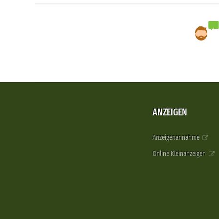
ANZEIGEN
Anzeigenannahme
Online Kleinanzeigen