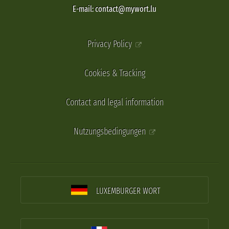
E-mail: contact@mywort.lu
Privacy Policy
Cookies & Tracking
Contact and legal information
Nutzungsbedingungen
LUXEMBURGER WORT