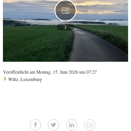
2
Veröffentlicht am Montag, 15. Juni 2026 um 07:27
Wiltz, Luxemburg