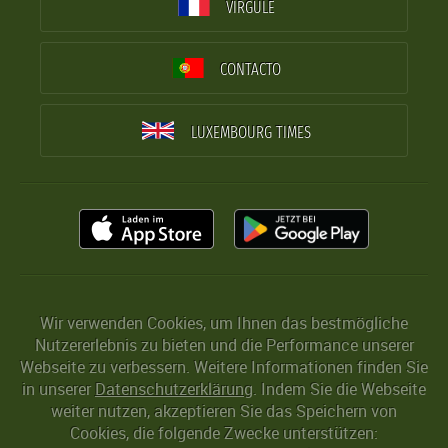
VIRGULE
CONTACTO
LUXEMBOURG TIMES
Wir verwenden Cookies, um Ihnen das bestmögliche
Nutzererlebnis zu bieten und die Performance unserer
Webseite zu verbessern. Weitere Informationen finden Sie
in unserer
Datenschutzerklärung
. Indem Sie die Webseite
weiter nutzen, akzeptieren Sie das Speichern von
Cookies, die folgende Zwecke unterstützen: