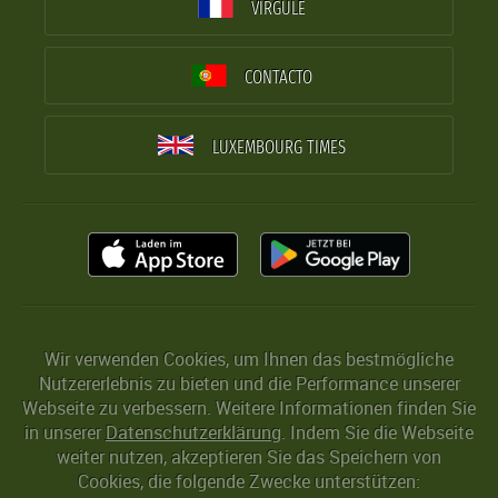
VIRGULE
CONTACTO
LUXEMBOURG TIMES
Wir verwenden Cookies, um Ihnen das bestmögliche
Nutzererlebnis zu bieten und die Performance unserer
Webseite zu verbessern. Weitere Informationen finden Sie
in unserer
Datenschutzerklärung
. Indem Sie die Webseite
weiter nutzen, akzeptieren Sie das Speichern von
Cookies, die folgende Zwecke unterstützen: