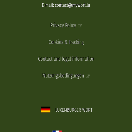
E-mail: contact@mywort.lu
Privacy Policy
Cookies & Tracking
Contact and legal information
Nutzungsbedingungen
LUXEMBURGER WORT