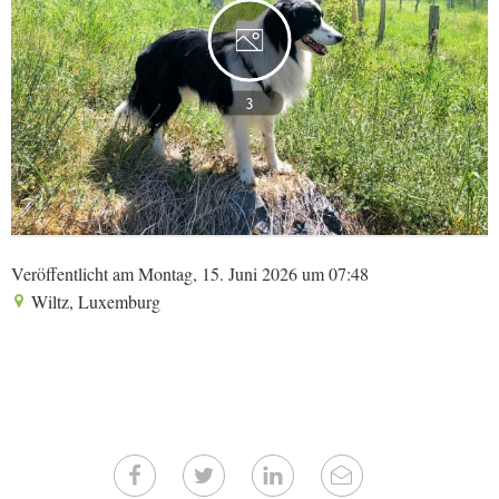
3
Veröffentlicht am Montag, 15. Juni 2026 um 07:48
Wiltz, Luxemburg