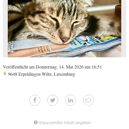
Veröffentlicht am Donnerstag, 14. Mai 2026 um 16:51
9648 Erpeldingen Wiltz, Luxemburg
Unpassenden Inhalt angeben