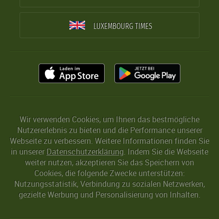
LUXEMBOURG TIMES
Wir verwenden Cookies, um Ihnen das bestmögliche
Nutzererlebnis zu bieten und die Performance unserer
Webseite zu verbessern. Weitere Informationen finden Sie
in unserer
Datenschutzerklärung
. Indem Sie die Webseite
weiter nutzen, akzeptieren Sie das Speichern von
Cookies, die folgende Zwecke unterstützen:
Nutzungsstatistik, Verbindung zu sozialen Netzwerken,
gezielte Werbung und Personalisierung von Inhalten.