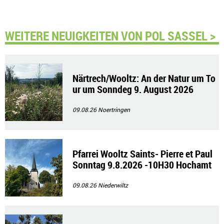
WEITERE NEUIGKEITEN VON POL SASSEL >
Närtrech/Wooltz: An der Natur um To
ur um Sonndeg 9. August 2026
09.08.26
Noertringen
Pfarrei Wooltz Saints- Pierre et Paul
Sonntag 9.8.2026 -10H30 Hochamt
09.08.26
Niederwiltz