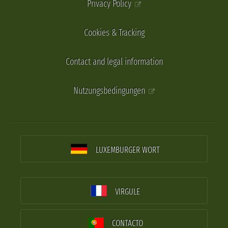
Privacy Policy
Cookies & Tracking
Contact and legal information
Nutzungsbedingungen
LUXEMBURGER WORT
VIRGULE
CONTACTO