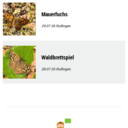
Mauerfuchs
29.07.26
Rullingen
Waldbrettspiel
28.07.26
Rullingen