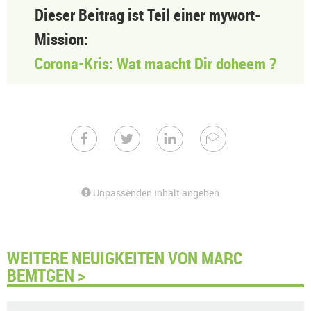
Dieser Beitrag ist Teil einer mywort-
Mission:
Corona-Kris: Wat maacht Dir doheem ?
Unpassenden Inhalt angeben
WEITERE NEUIGKEITEN VON MARC
BEMTGEN >