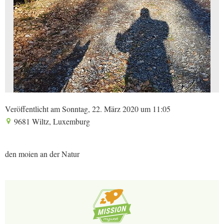
Veröffentlicht am Sonntag, 22. März 2020 um 11:05
9681 Wiltz, Luxemburg
den moien an der Natur