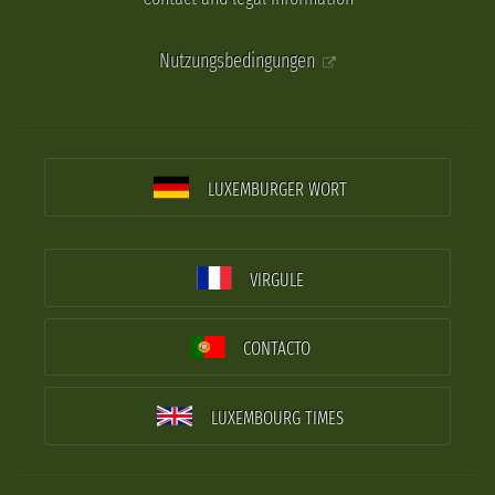
Nutzungsbedingungen
LUXEMBURGER WORT
VIRGULE
CONTACTO
LUXEMBOURG TIMES