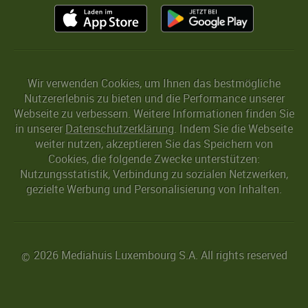
Wir verwenden Cookies, um Ihnen das bestmögliche
Nutzererlebnis zu bieten und die Performance unserer
Webseite zu verbessern. Weitere Informationen finden Sie
in unserer
Datenschutzerklärung
. Indem Sie die Webseite
weiter nutzen, akzeptieren Sie das Speichern von
Cookies, die folgende Zwecke unterstützen:
Nutzungsstatistik, Verbindung zu sozialen Netzwerken,
gezielte Werbung und Personalisierung von Inhalten.
2026 Mediahuis Luxembourg S.A. All rights reserved
©