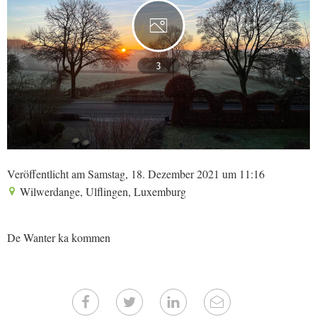
3
Veröffentlicht am Samstag, 18. Dezember 2021 um 11:16
Wilwerdange, Ulflingen, Luxemburg
De Wanter ka kommen