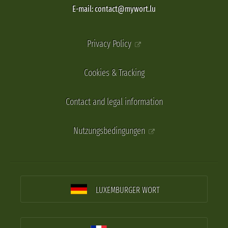
E-mail: contact@mywort.lu
Privacy Policy
Cookies & Tracking
Contact and legal information
Nutzungsbedingungen
LUXEMBURGER WORT