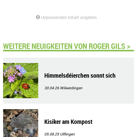
Unpassenden Inhalt angeben
WEITERE NEUIGKEITEN VON ROGER GILS >
Himmelsdéierchen sonnt sich
30.04.26
Wilwerdingen
Kisiker am Kompost
05.08.25
Ulflingen