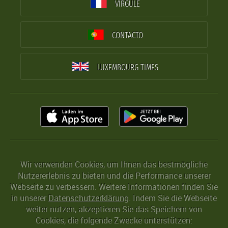
VIRGULE
CONTACTO
LUXEMBOURG TIMES
Wir verwenden Cookies, um Ihnen das bestmögliche
Nutzererlebnis zu bieten und die Performance unserer
Webseite zu verbessern. Weitere Informationen finden Sie
in unserer
Datenschutzerklärung
. Indem Sie die Webseite
weiter nutzen, akzeptieren Sie das Speichern von
Cookies, die folgende Zwecke unterstützen: