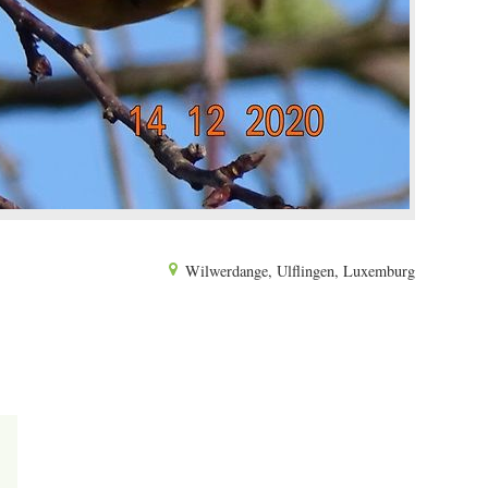
Wilwerdange, Ulflingen, Luxemburg