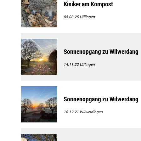
Kisiker am Kompost
05.08.25
Ulflingen
Sonnenopgang zu Wilwerdang
14.11.22
Ulflingen
Sonnenopgang zu Wilwerdang
18.12.21
Wilwerdingen