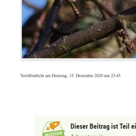
Veröffentlicht am Dienstag, 15. Dezember 2020 um 23:45
Dieser Beitrag ist Teil 