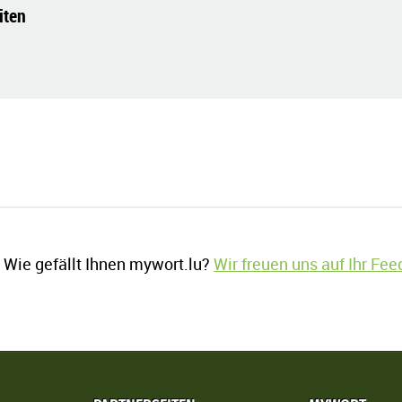
iten
Wie gefällt Ihnen mywort.lu?
Wir freuen uns auf Ihr Fe