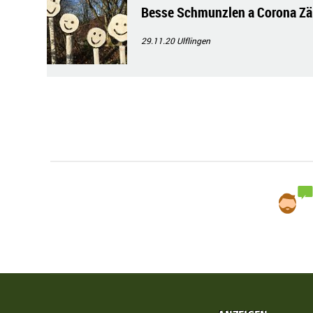
Besse Schmunzlen a Corona Zä
29.11.20
Ulflingen