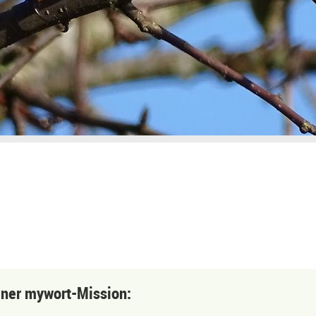
einer mywort-Mission: