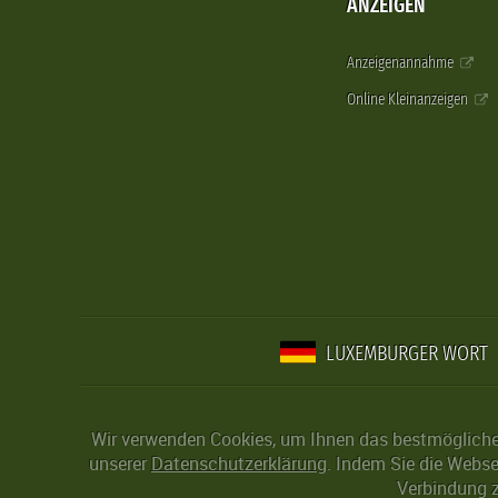
ANZEIGEN
Anzeigenannahme
Online Kleinanzeigen
LUXEMBURGER WORT
Wir verwenden Cookies, um Ihnen das bestmögliche 
unserer
Datenschutzerklärung
. Indem Sie die Webse
Verbindung z