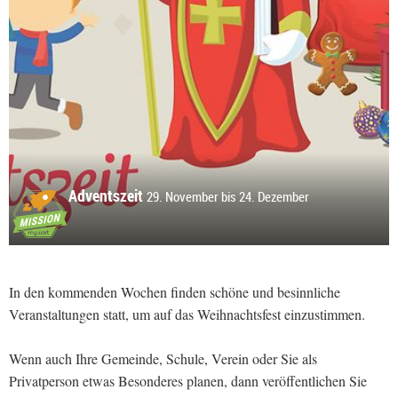
Adventszeit
29. November bis 24. Dezember
In den kommenden Wochen finden schöne und besinnliche
Veranstaltungen statt, um auf das Weihnachtsfest einzustimmen.
Wenn auch Ihre Gemeinde, Schule, Verein oder Sie als
Privatperson etwas Besonderes planen, dann veröffentlichen Sie