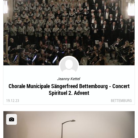
Jeanny Kettel
Chorale Municipale Sängerfreed Bettembourg - Concert
Spirituel 2. Advent
19.12.23
BETTEMBURG