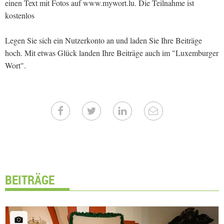
einen Text mit Fotos auf www.mywort.lu. Die Teilnahme ist
kostenlos
Legen Sie sich ein Nutzerkonto an und laden Sie Ihre Beiträge
hoch. Mit etwas Glück landen Ihre Beiträge auch im "Luxemburger
Wort".
BEITRÄGE