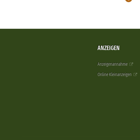
ANZEIGEN
Anzeigenannahme
Online Kleinanzeigen