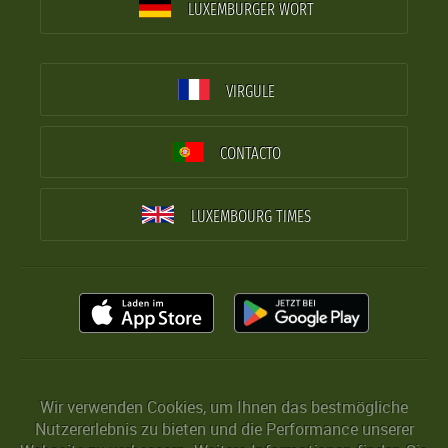
LUXEMBURGER WORT
VIRGULE
CONTACTO
LUXEMBOURG TIMES
Wir verwenden Cookies, um Ihnen das bestmögliche
Nutzererlebnis zu bieten und die Performance unserer