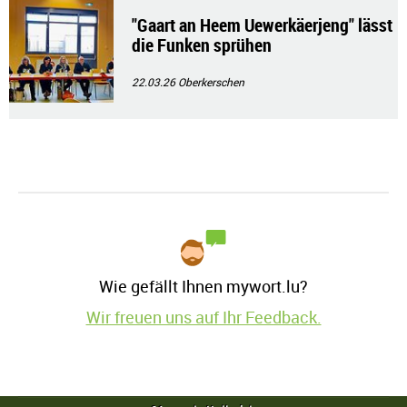
"Gaart an Heem Uewerkäerjeng" lässt
die Funken sprühen
22.03.26
Oberkerschen
Wie gefällt Ihnen mywort.lu?
Wir freuen uns auf Ihr Feedback.