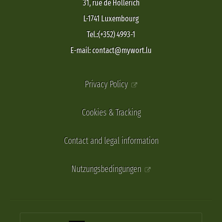
31, rue de Hollerich
L-1741 Luxembourg
Tel.:(+352) 4993-1
E-mail: contact@mywort.lu
Privacy Policy
Cookies & Tracking
Contact and legal information
Nutzungsbedingungen