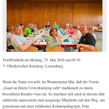
Veröffentlicht am Montag, 25. Mai 2026 um 09:30
Oberkerschen Käerjeng, Luxemburg
Wenn die Natur erwacht, im Wonnemonat Mai, lädt der Verein
„Gaart an Heem Uewerkäerjeng asbl“ traditionell zu einem
besonderen Rendez-vous ein. So machten sich auch in diesem Jahr
zahlreiche interessierte und neugierige Mitglieder auf den Weg, um
gemeinsam mit einer erfahrenen Kräuterpädagogin, Frau