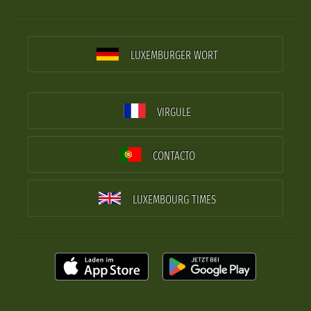
LUXEMBURGER WORT
VIRGULE
CONTACTO
LUXEMBOURG TIMES