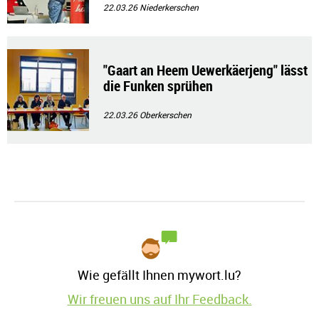
22.03.26
Niederkerschen
"Gaart an Heem Uewerkäerjeng" lässt
die Funken sprühen
22.03.26
Oberkerschen
Wie gefällt Ihnen mywort.lu?
Wir freuen uns auf Ihr Feedback.