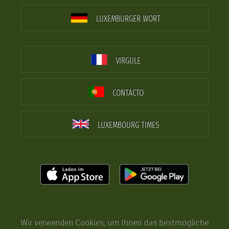
LUXEMBURGER WORT
VIRGULE
CONTACTO
LUXEMBOURG TIMES
Wir verwenden Cookies, um Ihnen das bestmögliche