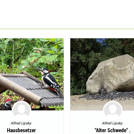
Alfred Lipsky
Alfred Lipsky
Hausbesetzer
"Alter Schwede" .