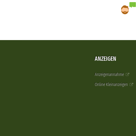
ANZEIGEN
Anzeigenannahme
Online Kleinanzeigen