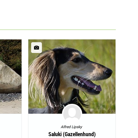
Alfred Lipsky
Saluki (Gazellenhund)