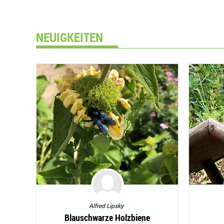
NEUIGKEITEN
Alfred Lipsky
Blauschwarze Holzbiene