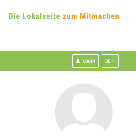
LOGIN
DE