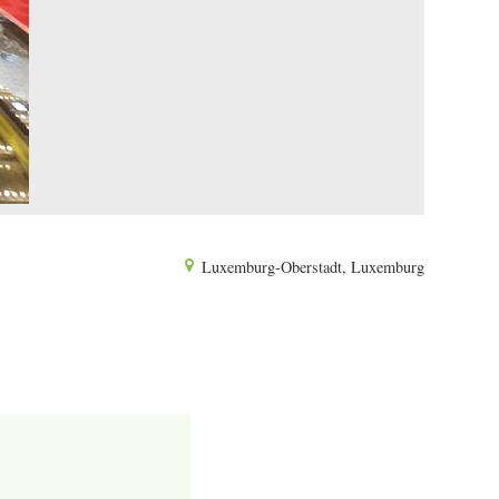
Luxemburg-Oberstadt, Luxemburg