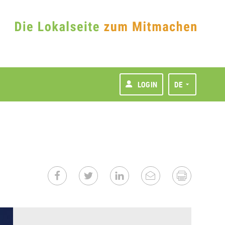
LOGIN
DE