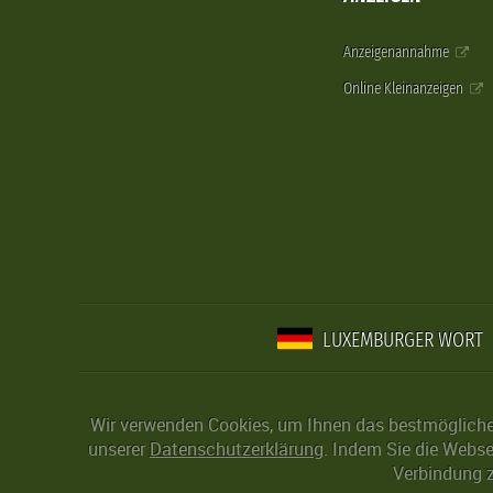
Anzeigenannahme
Online Kleinanzeigen
LUXEMBURGER WORT
Wir verwenden Cookies, um Ihnen das bestmögliche 
unserer
Datenschutzerklärung
. Indem Sie die Webse
Verbindung z