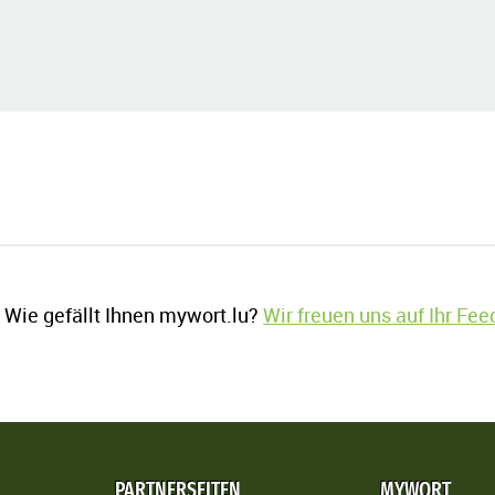
Wie gefällt Ihnen mywort.lu?
Wir freuen uns auf Ihr Fe
PARTNERSEITEN
MYWORT