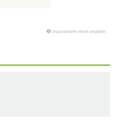
Unpassenden Inhalt angeben