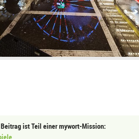
 Beitrag ist Teil einer mywort-Mission:
piele