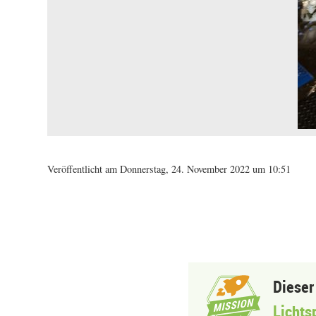
Veröffentlicht am Donnerstag, 24. November 2022 um 10:51
Dieser
Lichts