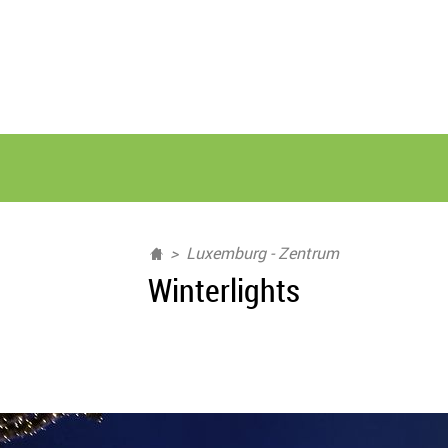
Luxemburg - Zentrum
Winterlights