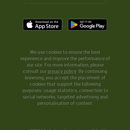
We use cookies to ensure the best
experience and improve the performance of
our site. For more information, please
consult our
privacy policy
. By continuing
browsing, you accept the placement of
cookies that support the following
purposes: usage statistics, connection to
social networks, targeted advertising and
personalisation of content.