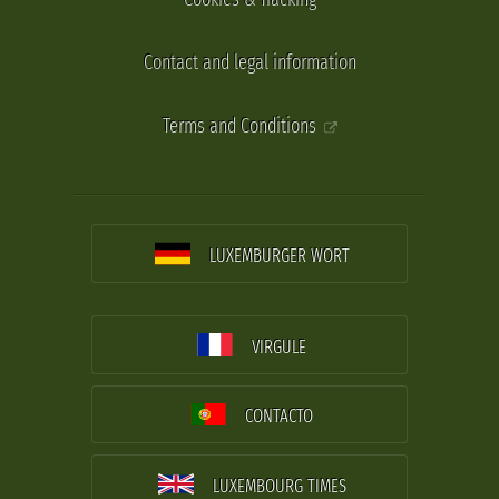
Contact and legal information
Terms and Conditions
LUXEMBURGER WORT
VIRGULE
CONTACTO
LUXEMBOURG TIMES