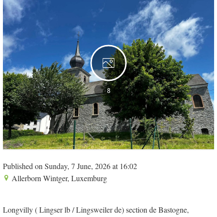
8
Published on Sunday, 7 June, 2026 at 16:02
Allerborn Wintger, Luxemburg
Longvilly ( Lingser lb / Lingsweiler de) section de Bastogne,