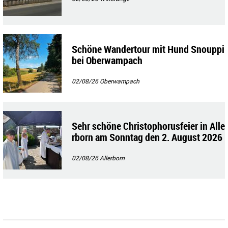
Schöne Wandertour mit Hund Snouppi
bei Oberwampach
02/08/26
Oberwampach
Sehr schöne Christophorusfeier in Alle
rborn am Sonntag den 2. August 2026
02/08/26
Allerborn