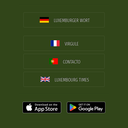
LUXEMBURGER WORT
VIRGULE
CONTACTO
LUXEMBOURG TIMES