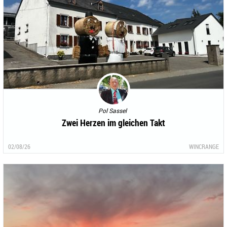
Pol Sassel
Zwei Herzen im gleichen Takt
02/08/26
WINCRANGE