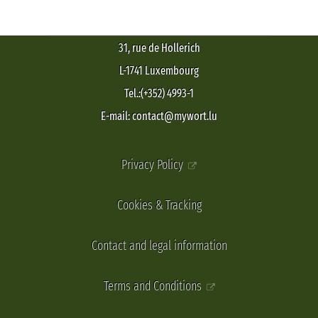
31, rue de Hollerich
L-1741 Luxembourg
Tel.:(+352) 4993-1
E-mail: contact@mywort.lu
Privacy Policy
Cookies & Tracking
Contact and legal information
Terms and Conditions