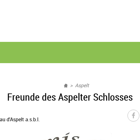
Aspelt
Freunde des Aspelter Schlosses
 d'Aspelt a.s.b.l.