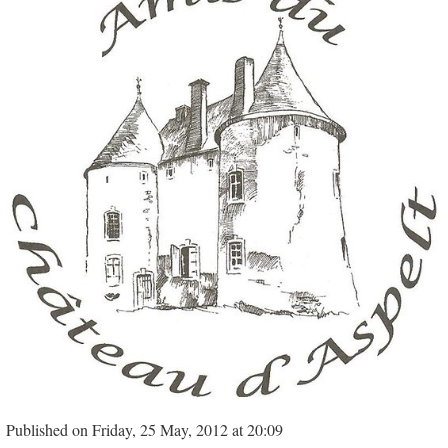
Published on Friday, 25 May, 2012 at 20:09