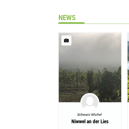
NEWS
Schwarz Michel
Niwwel an der Lies