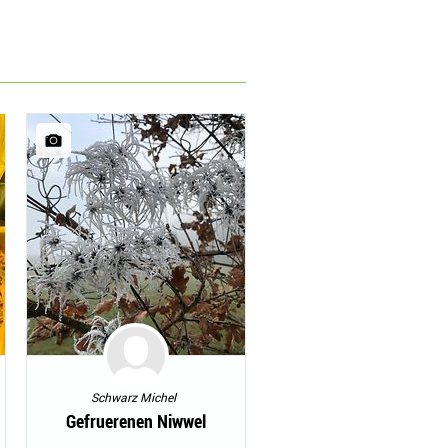
Schwarz Michel
Gefruerenen Niwwel