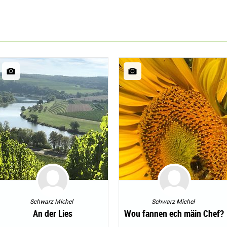
Schwarz Michel
Schwarz Michel
An der Lies
Wou fannen ech mäin Chef?