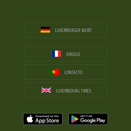
LUXEMBURGER WORT
VIRGULE
CONTACTO
LUXEMBOURG TIMES