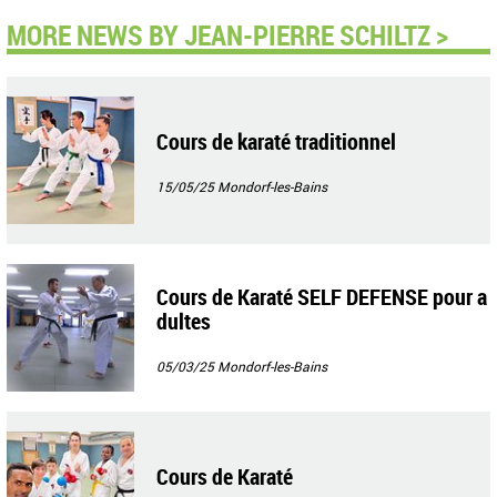
MORE NEWS BY JEAN-PIERRE SCHILTZ >
Cours de karaté traditionnel
15/05/25
Mondorf-les-Bains
Cours de Karaté SELF DEFENSE pour a
dultes
05/03/25
Mondorf-les-Bains
Cours de Karaté