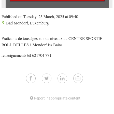
Published on Tuesday, 25 March, 2025 at 09:40
Bad Mondorf, Luxemburg
Praticants de tous âges et tous niveaux au CENTRE SPORTIF
ROLL DELLES à Mondorf les Bains
renseignements tél 621704 771
Report inappropriate content