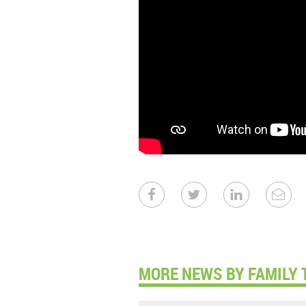
MORE NEWS BY FAMILY