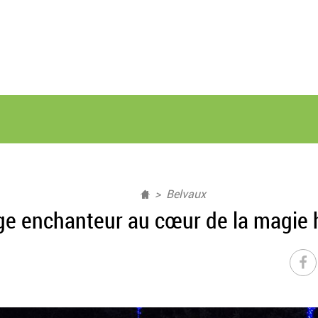
Belvaux
e enchanteur au cœur de la magie 