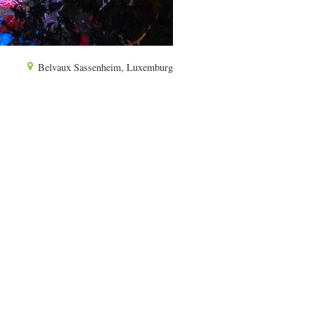
Belvaux Sassenheim, Luxemburg