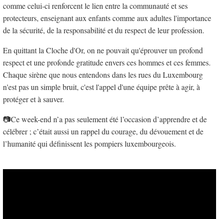
comme celui-ci renforcent le lien entre la communauté et ses
protecteurs, enseignant aux enfants comme aux adultes l'importance
de la sécurité, de la responsabilité et du respect de leur profession.
En quittant la Cloche d'Or, on ne pouvait qu'éprouver un profond
respect et une profonde gratitude envers ces hommes et ces femmes.
Chaque sirène que nous entendons dans les rues du Luxembourg
n'est pas un simple bruit, c'est l'appel d'une équipe prête à agir, à
protéger et à sauver.
📷Ce week-end n’a pas seulement été l’occasion d’apprendre et de
célébrer ; c’était aussi un rappel du courage, du dévouement et de
l’humanité qui définissent les pompiers luxembourgeois.