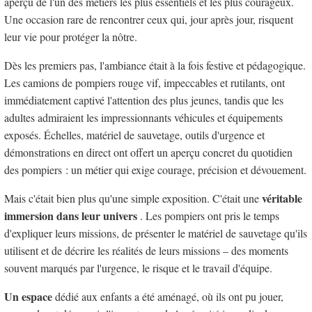
aperçu de l'un des métiers les plus essentiels et les plus courageux.
Une occasion rare de rencontrer ceux qui, jour après jour, risquent
leur vie pour protéger la nôtre.
Dès les premiers pas, l'ambiance était à la fois festive et pédagogique.
Les camions de pompiers rouge vif, impeccables et rutilants, ont
immédiatement captivé l'attention des plus jeunes, tandis que les
adultes admiraient les impressionnants véhicules et équipements
exposés. Échelles, matériel de sauvetage, outils d'urgence et
démonstrations en direct ont offert un aperçu concret du quotidien
des pompiers : un métier qui exige courage, précision et dévouement.
véritable
Mais c'était bien plus qu'une simple exposition. C'était une
immersion dans leur univers
. Les pompiers ont pris le temps
d'expliquer leurs missions, de présenter le matériel de sauvetage qu'ils
utilisent et de décrire les réalités de leurs missions – des moments
souvent marqués par l'urgence, le risque et le travail d'équipe.
Un espace
dédié aux enfants a été aménagé, où ils ont pu jouer,