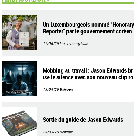
Un Luxembourgeois nommé "Honorary
Reporter" par le gouvernement coréen
17/05/26
Luxembourg-Ville
Mobbing au travail : Jason Edwards br
ise le silence avec son nouveau clip ro
ck
13/04/26
Belvaux
Sortie du guide de Jason Edwards
23/03/26
Belvaux