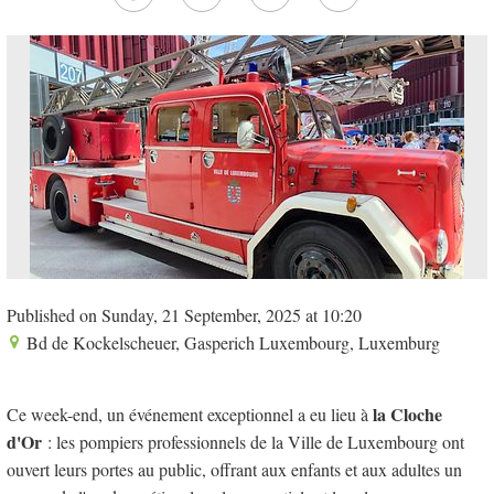
Published on Sunday, 21 September, 2025 at 10:20
Bd de Kockelscheuer, Gasperich Luxembourg, Luxemburg
la Cloche
Ce week-end, un événement exceptionnel a eu lieu à
d'Or
: les pompiers professionnels de la Ville de Luxembourg ont
ouvert leurs portes au public, offrant aux enfants et aux adultes un