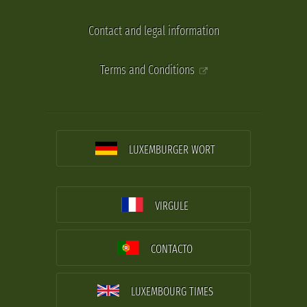
Contact and legal information
Terms and Conditions
LUXEMBURGER WORT
VIRGULE
CONTACTO
LUXEMBOURG TIMES