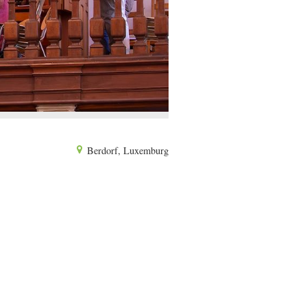
Berdorf, Luxemburg