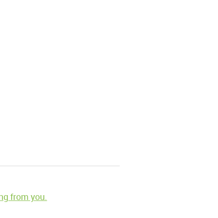
ng from you.