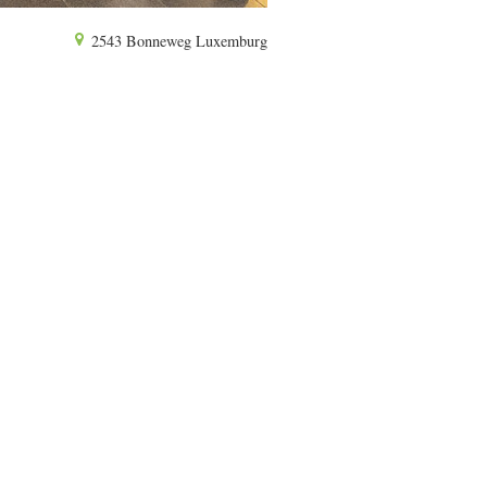
2543 Bonneweg Luxemburg