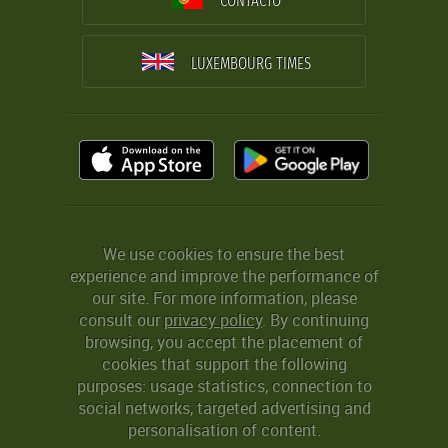
CONTACTO
LUXEMBOURG TIMES
We use cookies to ensure the best
experience and improve the performance of
our site. For more information, please
consult our
privacy policy
. By continuing
browsing, you accept the placement of
cookies that support the following
purposes: usage statistics, connection to
social networks, targeted advertising and
personalisation of content.