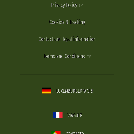
Privacy Policy
Cookies & Tracking
Contact and legal information
Terms and Conditions
LUXEMBURGER WORT
VIRGULE