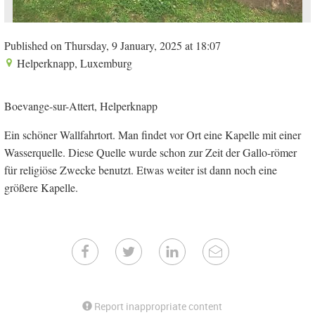
Published on Thursday, 9 January, 2025 at 18:07
Helperknapp, Luxemburg
Boevange-sur-Attert, Helperknapp
Ein schöner Wallfahrtort. Man findet vor Ort eine Kapelle mit einer
Wasserquelle. Diese Quelle wurde schon zur Zeit der Gallo-römer
für religiöse Zwecke benutzt. Etwas weiter ist dann noch eine
größere Kapelle.
Report inappropriate content