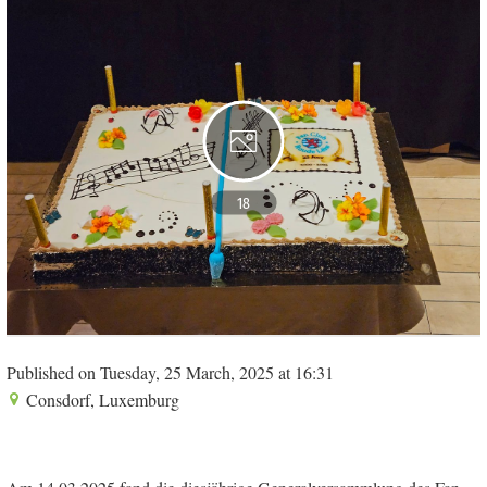
18
Published on Tuesday, 25 March, 2025 at 16:31
Consdorf, Luxemburg