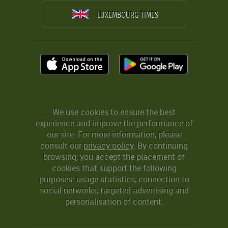
LUXEMBOURG TIMES
We use cookies to ensure the best
experience and improve the performance of
our site. For more information, please
consult our
privacy policy
. By continuing
browsing, you accept the placement of
cookies that support the following
purposes: usage statistics, connection to
social networks, targeted advertising and
personalisation of content.