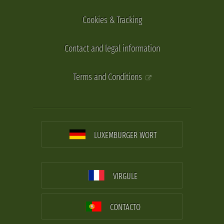
Cookies & Tracking
Contact and legal information
Terms and Conditions
LUXEMBURGER WORT
VIRGULE
CONTACTO