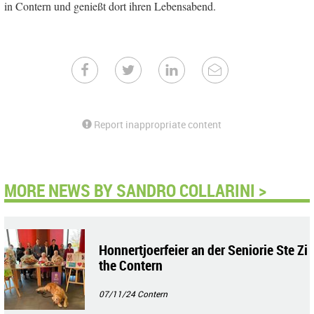
in Contern und genießt dort ihren Lebensabend.
Report inappropriate content
MORE NEWS BY SANDRO COLLARINI >
Honnertjoerfeier an der Seniorie Ste Zi
the Contern
07/11/24
Contern