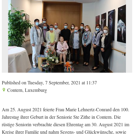
Published on Tuesday, 7 September, 2021 at 11:37
Contern, Luxemburg
Am 25. August 2021 feierte Frau Marie Lehnertz-Conrard den 100.
Jahrestag ihrer Geburt in der Seniorie Ste Zithe in Contern. Die
rüstige Seniorin verbrachte diesen Ehrentag am 30. August 2021 im
Kreise ihrer Familie und nahm Segens- und Glückwünsche, sowie