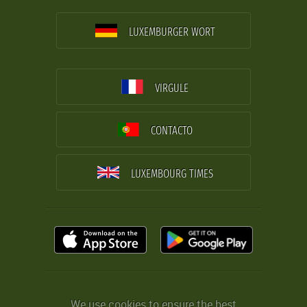
LUXEMBURGER WORT
VIRGULE
CONTACTO
LUXEMBOURG TIMES
We use cookies to ensure the best