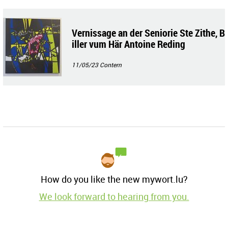
Vernissage an der Seniorie Ste Zithe, B
iller vum Här Antoine Reding
11/05/23
Contern
How do you like the new mywort.lu?
We look forward to hearing from you.