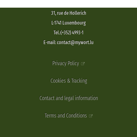
31, rue de Hollerich
L-1741 Luxembourg
Tel.:(+352) 4993-1
E-mail: contact@mywort.lu
Privacy Policy
Cookies & Tracking
Contact and legal information
Terms and Conditions