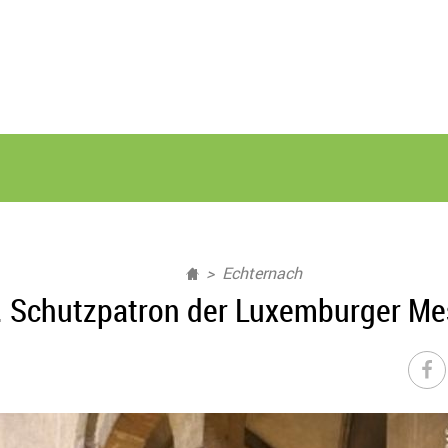
Echternach
2. Schutzpatron der Luxemburger Me