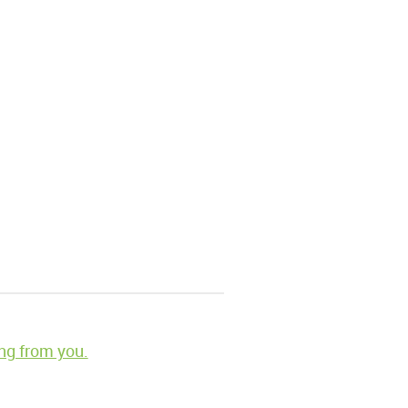
ng from you.