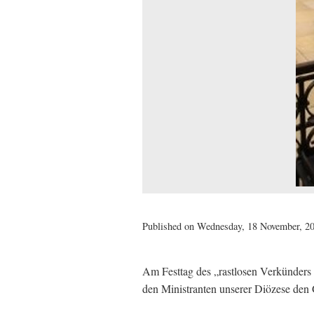
Published on Wednesday, 18 November, 20
Am Festtag des „rastlosen Verkünders
den Ministranten unserer Diözese den