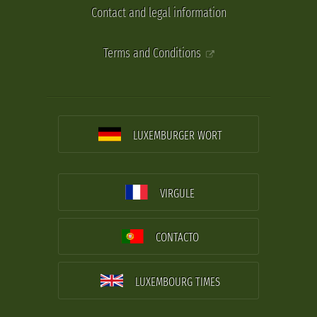
Contact and legal information
Terms and Conditions
LUXEMBURGER WORT
VIRGULE
CONTACTO
LUXEMBOURG TIMES