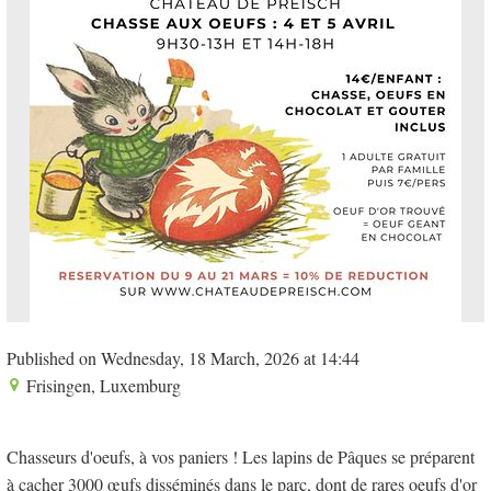
Published on Wednesday, 18 March, 2026 at 14:44
Frisingen, Luxemburg
Chasseurs d'oeufs, à vos paniers ! Les lapins de Pâques se préparent
à cacher 3000 œufs disséminés dans le parc, dont de rares oeufs d'or