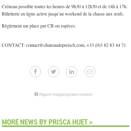
Créneau possible toutes les heures de 9h30 à 12h30 et de 14h à 17h.
Billetterie en ligne active jusqu’au weekend de la chasse aux œufs.
Règlement sur place par CB ou espèces.
CONTACT: contact@chateaudepreisch.com, +33 (0)3 82 83 44 71
Report inappropriate content
MORE NEWS BY PRISCA HUET >