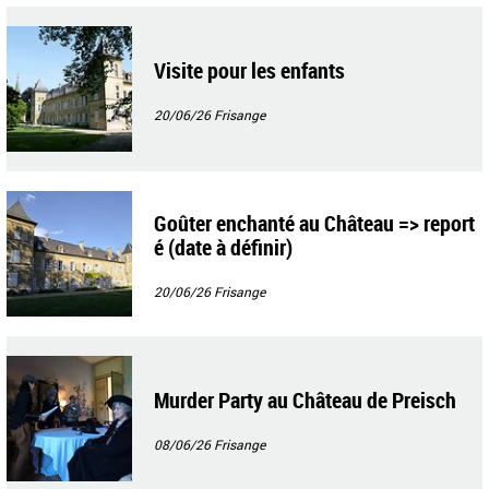
Visite pour les enfants
20/06/26
Frisange
Goûter enchanté au Château => report
é (date à définir)
20/06/26
Frisange
Murder Party au Château de Preisch
08/06/26
Frisange