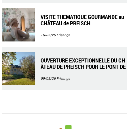
VISITE THEMATIQUE GOURMANDE au
CHÂTEAU de PREISCH
16/05/26
Frisange
OUVERTURE EXCEPTIONNELLE DU CH
ÂTEAU DE PREISCH POUR LE PONT DE
L’ASCENSION
09/05/26
Frisange