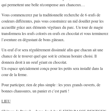
qui permettent une belle récompense aux chanceux…
Vous commencerez par la traditionnelle recherche de 6 œufs de
couleurs différentes, puis vous construirez un nid douillet pour les
accueillir grâce aux éléments végétaux du parc. Un tour de magie
transformera les œufs colorés en œufs en chocolat et vous terminerez
l’aventure en dégustant de bons gâteaux.
Un œuf d’or sera régulièrement dissimulé afin que chacun ait une
chance de le trouver quel que soit le créneau horaire choisi. Il
donnera droit à un oeuf géant en chocolat.
Un espace spécialement conçu pour les petits sera installé dans la
cour de la ferme.
Pour participer, rien de plus simple : les yeux grands ouverts, de
bonnes chaussures, un panier et c’est parti !
LIEU