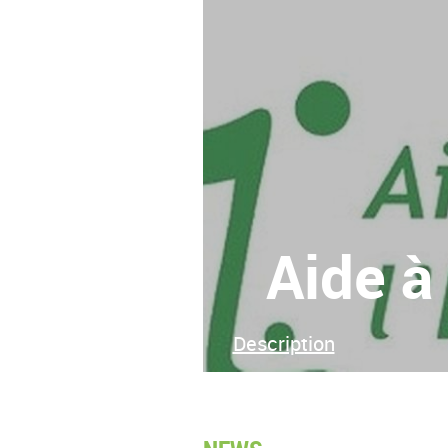
Aide à 
Description