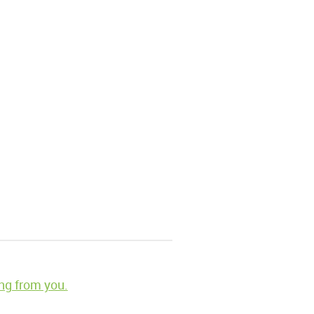
ng from you.