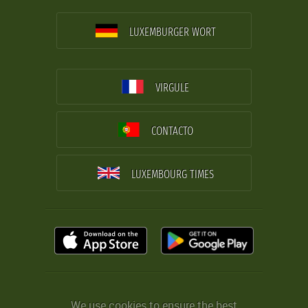
LUXEMBURGER WORT
VIRGULE
CONTACTO
LUXEMBOURG TIMES
We use cookies to ensure the best