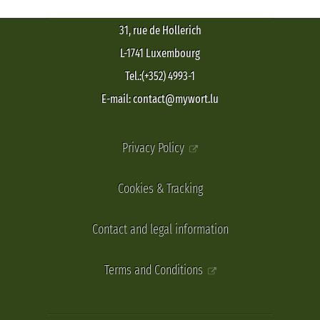
31, rue de Hollerich
L-1741 Luxembourg
Tel.:(+352) 4993-1
E-mail: contact@mywort.lu
Privacy Policy
Cookies & Tracking
Contact and legal information
Terms and Conditions