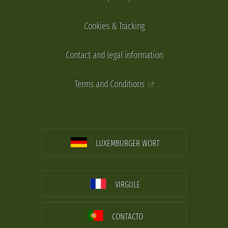
Cookies & Tracking
Contact and legal information
Terms and Conditions
LUXEMBURGER WORT
VIRGULE
CONTACTO