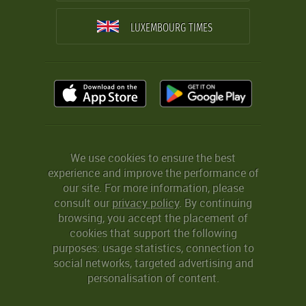
LUXEMBOURG TIMES
We use cookies to ensure the best
experience and improve the performance of
our site. For more information, please
consult our
privacy policy
. By continuing
browsing, you accept the placement of
cookies that support the following
purposes: usage statistics, connection to
social networks, targeted advertising and
personalisation of content.