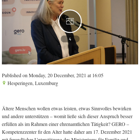
4
Published on Monday, 20 December, 2021 at 16:05
Hesperingen, Luxemburg
Ältere Menschen wollen etwas leisten, etwas Sinnvolles bewirken
und andere unterstützen – womit ließe sich dieser Anspruch besser
erfüllen als im Rahmen einer ehrenamtlichen Tätigkeit? GERO –
Kompetenzzenter fir den Alter hatte daher am 17. Dezember 2021
mit freundlicher Unterstützung des Ministeriums für Familie und