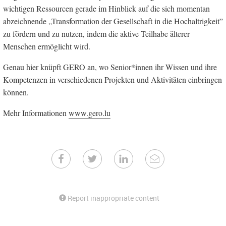
wichtigen Ressourcen gerade im Hinblick auf die sich momentan
abzeichnende „Transformation der Gesellschaft in die Hochaltrigkeit”
zu fördern und zu nutzen, indem die aktive Teilhabe älterer
Menschen ermöglicht wird.
Genau hier knüpft GERO an, wo Senior*innen ihr Wissen und ihre
Kompetenzen in verschiedenen Projekten und Aktivitäten einbringen
können.
Mehr Informationen
www.gero.lu
Report inappropriate content