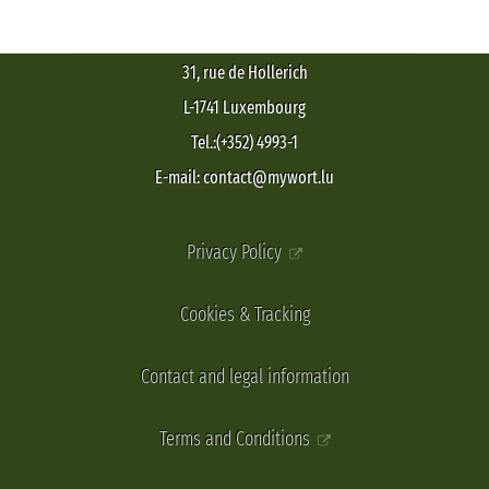
31, rue de Hollerich
L-1741 Luxembourg
Tel.:(+352) 4993-1
E-mail: contact@mywort.lu
Privacy Policy
Cookies & Tracking
Contact and legal information
Terms and Conditions