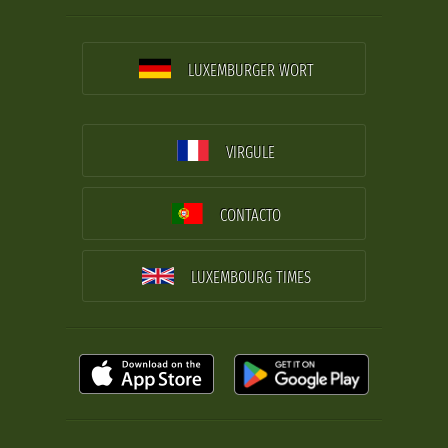
LUXEMBURGER WORT
VIRGULE
CONTACTO
LUXEMBOURG TIMES