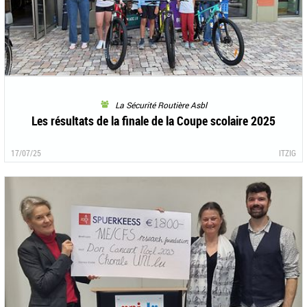
La Sécurité Routière Asbl
Les résultats de la finale de la Coupe scolaire 2025
17/07/25
ITZIG