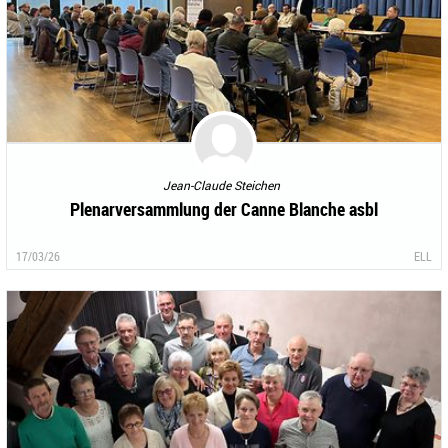
Jean-Claude Steichen
Plenarversammlung der Canne Blanche asbl
17/03/26
ELL