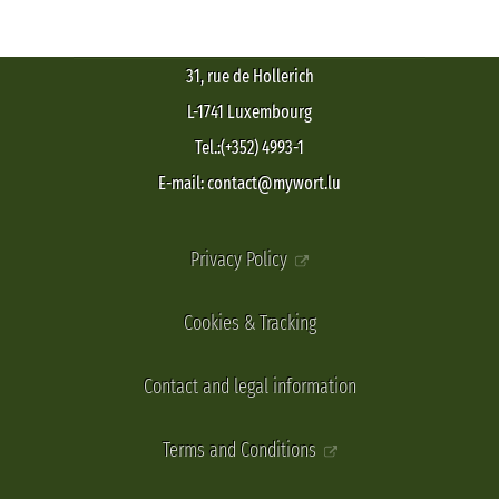
31, rue de Hollerich
L-1741 Luxembourg
Tel.:(+352) 4993-1
E-mail: contact@mywort.lu
Privacy Policy
Cookies & Tracking
Contact and legal information
Terms and Conditions