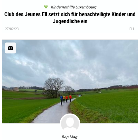
Kindernothilfe Luxembourg
Club des Jeunes Ell setzt sich für benachteiligte Kinder und
Jugendliche ein
27/02/23
ELL
Bap Mag