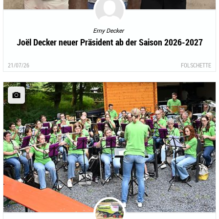
Erny Decker
Joël Decker neuer Präsident ab der Saison 2026-2027
21/07/26
FOLSCHETTE