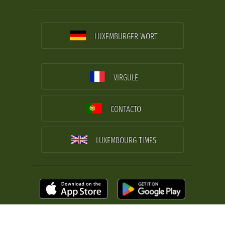
LUXEMBURGER WORT
VIRGULE
CONTACTO
LUXEMBOURG TIMES