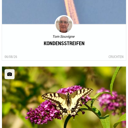
Tom Souvigne
KONDENSSTREIFEN
06/08/26
CRUCHTEN