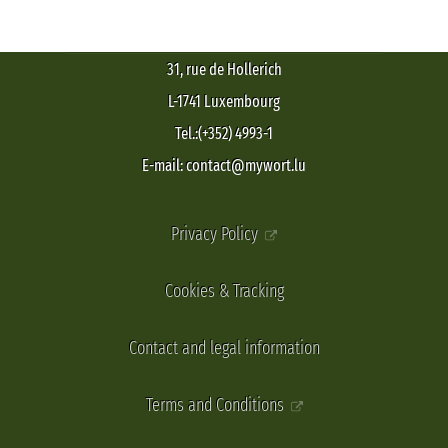
31, rue de Hollerich
L-1741 Luxembourg
Tel.:(+352) 4993-1
E-mail: contact@mywort.lu
Privacy Policy
Cookies & Tracking
Contact and legal information
Terms and Conditions