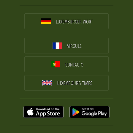
LUXEMBURGER WORT
VIRGULE
CONTACTO
LUXEMBOURG TIMES