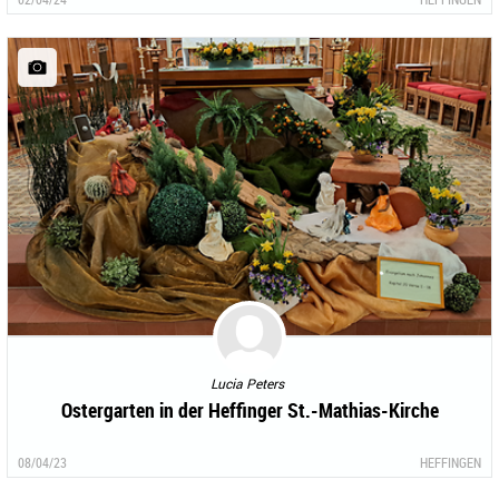
Lucia Peters
Ostergarten in der Heffinger St.-Mathias-Kirche
08/04/23
HEFFINGEN