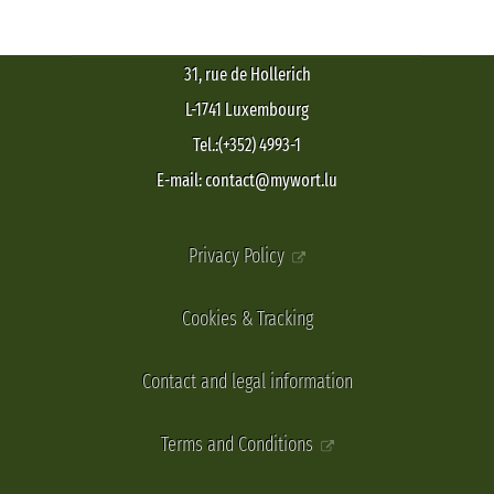
31, rue de Hollerich
L-1741 Luxembourg
Tel.:(+352) 4993-1
E-mail: contact@mywort.lu
Privacy Policy
Cookies & Tracking
Contact and legal information
Terms and Conditions