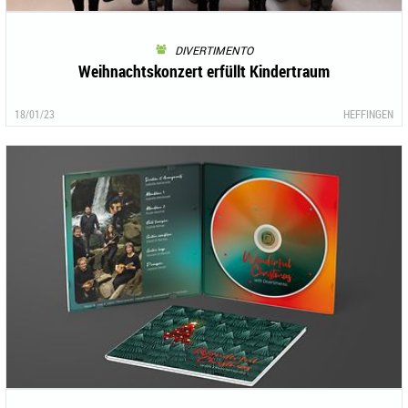
DIVERTIMENTO
Weihnachtskonzert erfüllt Kindertraum
18/01/23
HEFFINGEN