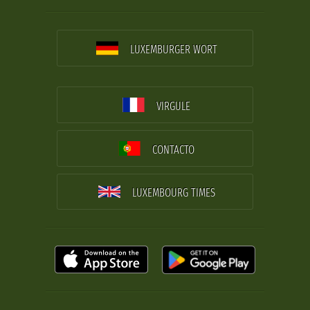
LUXEMBURGER WORT
VIRGULE
CONTACTO
LUXEMBOURG TIMES