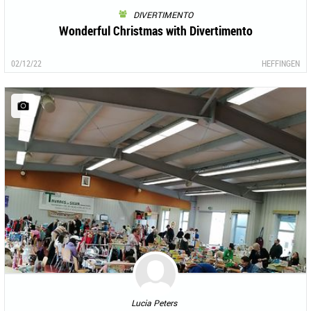
DIVERTIMENTO
Wonderful Christmas with Divertimento
02/12/22
HEFFINGEN
Lucia Peters