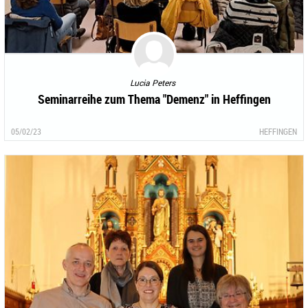
Lucia Peters
Seminarreihe zum Thema "Demenz" in Heffingen
05/02/23
HEFFINGEN