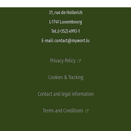
31, rue de Hollerich
L-1741 Luxembourg
Tel.:(+352) 4993-1
E-mail: contact@mywort.lu
Privacy Policy
Cookies & Tracking
Contact and legal information
Terms and Conditions