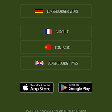
LUXEMBURGER WORT
VIRGULE
CONTACTO
LUXEMBOURG TIMES
We use cookies to ensure the best